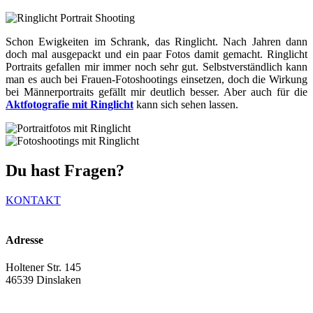
Schon Ewigkeiten im Schrank, das Ringlicht. Nach Jahren dann
doch mal ausgepackt und ein paar Fotos damit gemacht. Ringlicht
Portraits gefallen mir immer noch sehr gut. Selbstverständlich kann
man es auch bei Frauen-Fotoshootings einsetzen, doch die Wirkung
bei Männerportraits gefällt mir deutlich besser. Aber auch für die
Aktfotografie mit Ringlicht
kann sich sehen lassen.
Du hast Fragen?
KONTAKT
Adresse
Holtener Str. 145
46539 Dinslaken